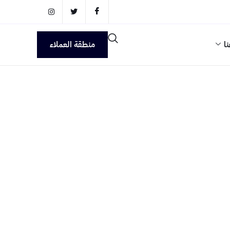
ا
منطقة العملاء