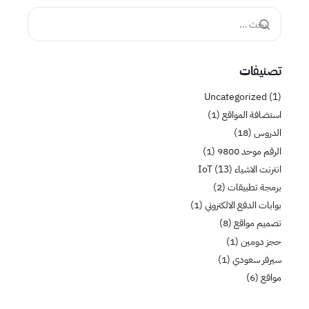
تصنيفات
Uncategorized
(1)
استضافة المواقع
(1)
الدروس
(18)
الرقم موحد 9800
(1)
انترنت الاشياء IoT
(13)
برمجة تطبيقات
(2)
بوابات الدفع الالكتروني
(1)
تصميم مواقع
(8)
حجز دومين
(1)
سيرفر سعودي
(1)
مواقع
(6)