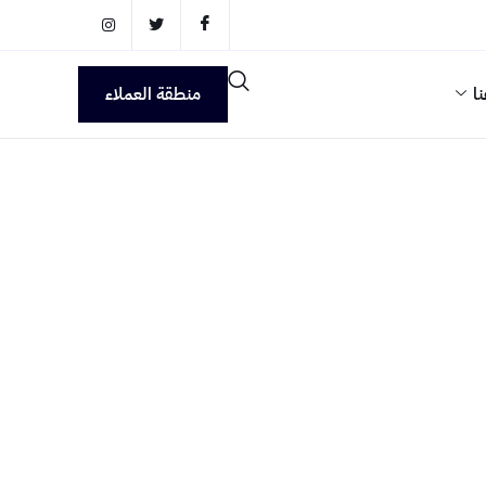
ا
منطقة العملاء