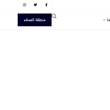
ا
منطقة العملاء