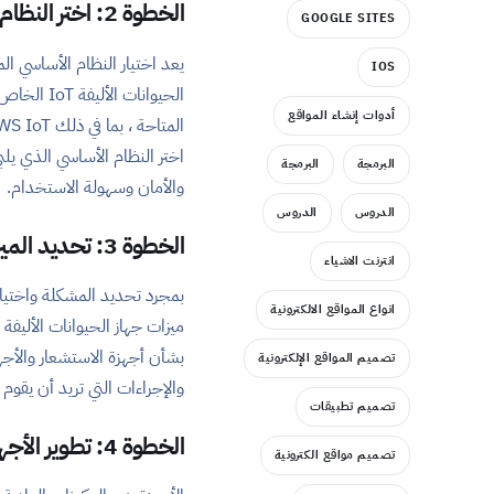
الخطوة 2: اختر النظام الأساسي المناسب
GOOGLE SITES
يعد اختيار النظام الأساسي الم
IOS
الحيوانات 
أدوات إنشاء المواقع
اختر النظام الأساسي الذي يل
البرمجة
البرمجة
والأمان وسهولة الاستخدام.
الدروس
الدروس
الخطوة 3: تحديد الميزات
انترنت الاشياء
بمجرد تحديد المشكلة واختيار
انواع المواقع الالكترونية
بشأن أجهزة الاستشعار والأجه
تصميم المواقع الإلكترونية
والإجراءات التي تريد أن يقوم 
تصميم تطبيقات
الخطوة 4: تطوير الأجهزة
تصميم مواقع الكترونية