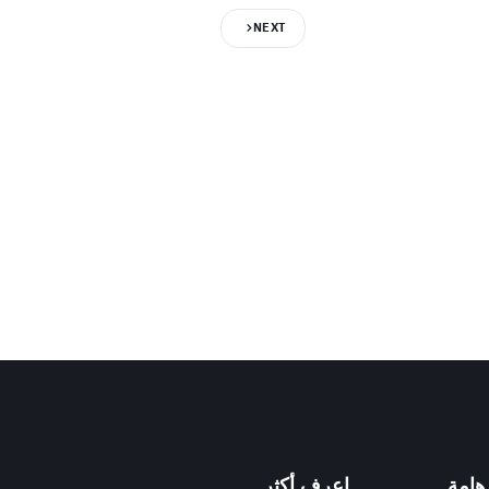
NEXT
هامة
اعرف أكثر