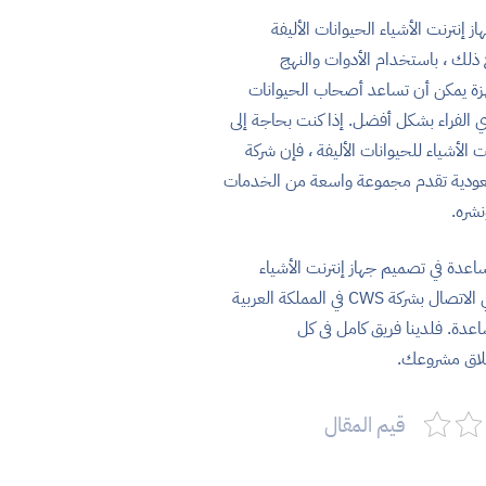
إنترنت الأشياء الحيوانات الأليفة
 ذلك ، باستخدام الأدوات والنهج
هزة يمكن أن تساعد أصحاب الحيوانات
وي الفراء بشكل أفضل. إذا كنت بحاجة إلى
الأشياء للحيوانات الأليفة ، فإن شركة
 السعودية تقدم مجموعة واسعة من الخدمات
شره.
عدة في تصميم جهاز إنترنت الأشياء
للحيوانات الأليفة ، فلا تتردد في الاتصال بشركة CWS في المملكة العربية
دة. فلدينا فريق كامل فى كل
لاق مشروعك.
قيم المقال