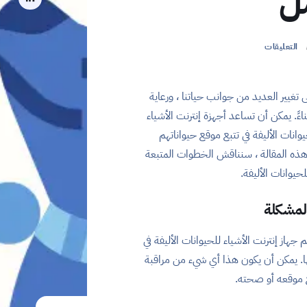
ل
التعليقات
 تغيير العديد من جوانب حياتنا ، ورعاية
اءً. يمكن أن تساعد أجهزة إنترنت الأشياء
وانات الأليفة في تتبع موقع حيواناتهم
هذه المقالة ، سنناقش الخطوات المتبعة
لحيوانات الأليفة.
جهاز إنترنت الأشياء للحيوانات الأليفة في
ا. يمكن أن يكون هذا أي شيء من مراقبة
ع موقعه أو صحته.